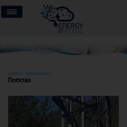
CONTROL TENSION RURAL
Noticias