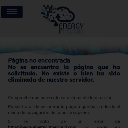
Página no encontrada
No se encuentra la página que ha
solicitado. No existe o bien ha sido
eliminada de nuestro servidor.
Compruebe que ha escrito correctamente la dirección.
Puede tratar de encontrar la página que busca desde el
menú de navegación de la parte superior.
Si se trata de un error de
https://www.energyinthecloud.com
no dude en