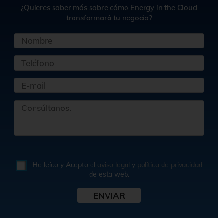
¿Quieres saber más sobre cómo Energy in the Cloud
transformará tu negocio?
He leído y Acepto el
aviso legal
y
política de privacidad
de esta web.