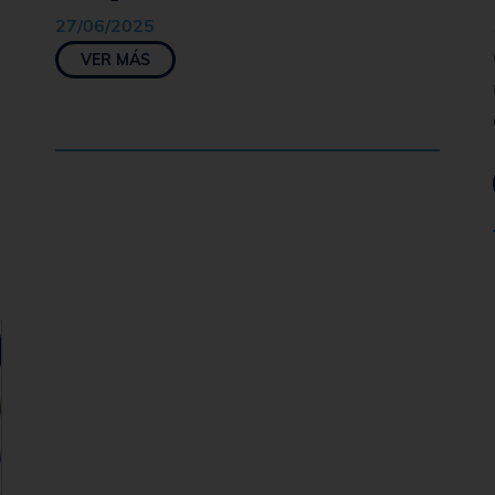
27/06/2025
VER MÁS