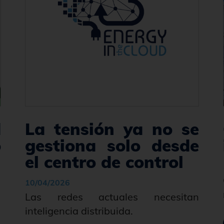
d
La tensión ya no se
o
gestiona solo desde
el centro de control
10/04/2026
Las redes actuales necesitan
inteligencia distribuida.