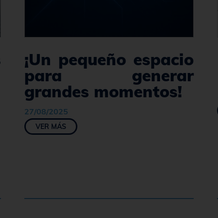
s
¡Un pequeño espacio
para generar
grandes momentos!
27/08/2025
VER MÁS