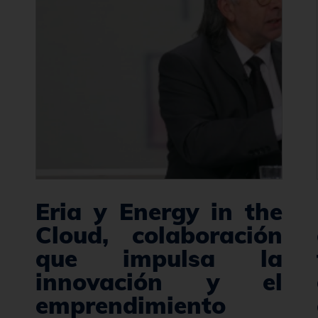
Eria y Energy in the
Cloud, colaboración
que impulsa la
innovación y el
emprendimiento