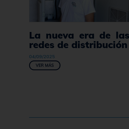
La nueva era de la
redes de distribución
04/09/2025
VER MÁS