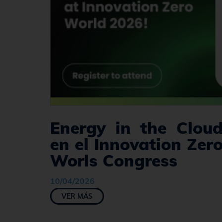
Energy in the Clou
en el Innovation Zer
Worls Congress
10/04/2026
VER MÁS