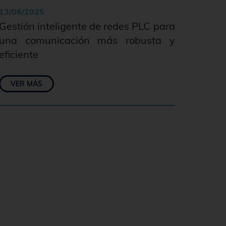
13/06/2025
Gestión inteligente de redes PLC para
una comunicación más robusta y
eficiente
VER MÁS