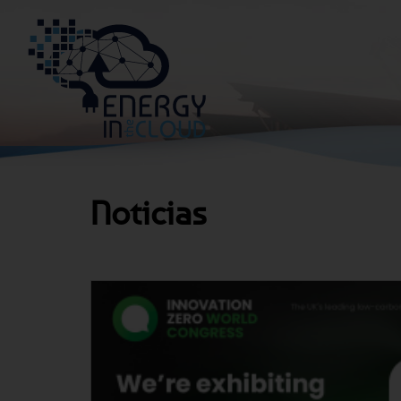
Noticias