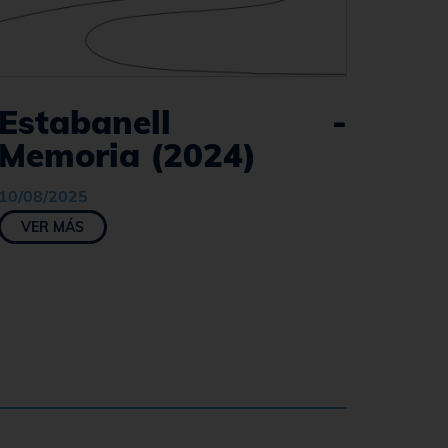
Estabanell -
Memoria (2024)
10/08/2025
VER MÁS