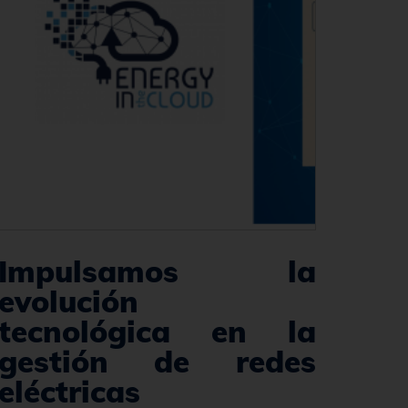
Impulsamos la
evolución
tecnológica en la
gestión de redes
eléctricas