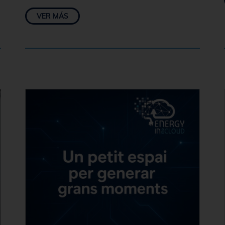
VER MÁS