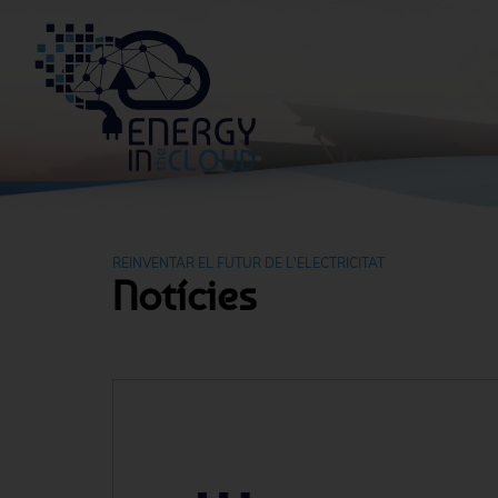
REINVENTAR EL FUTUR DE L'ELECTRICITAT
Notícies