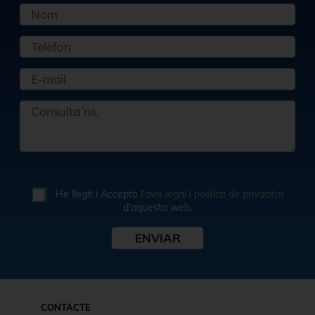
He llegit i Accepto l'
avís legal
i
política de privacitat
d'aquesta web.
CONTACTE